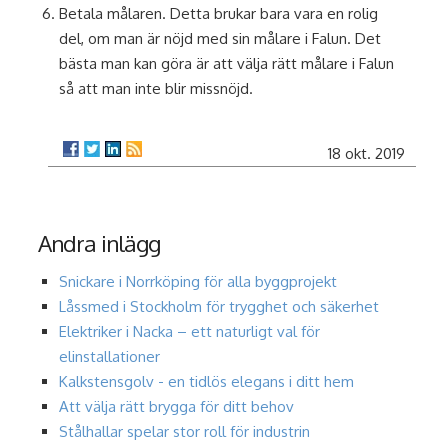
Betala målaren. Detta brukar bara vara en rolig
del, om man är nöjd med sin målare i Falun. Det
bästa man kan göra är att välja rätt målare i Falun
så att man inte blir missnöjd.
18 okt. 2019
Andra inlägg
Snickare i Norrköping för alla byggprojekt
Låssmed i Stockholm för trygghet och säkerhet
Elektriker i Nacka – ett naturligt val för
elinstallationer
Kalkstensgolv - en tidlös elegans i ditt hem
Att välja rätt brygga för ditt behov
Stålhallar spelar stor roll för industrin