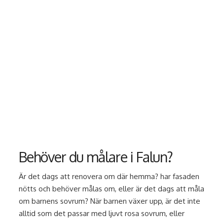
Behöver du målare i Falun?
Är det dags att renovera om där hemma? har fasaden
nötts och behöver målas om, eller är det dags att måla
om barnens sovrum? När barnen växer upp, är det inte
alltid som det passar med ljuvt rosa sovrum, eller