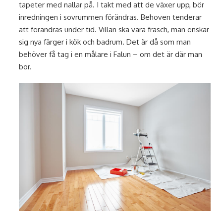
tapeter med nallar på. I takt med att de växer upp, bör
inredningen i sovrummen förändras. Behoven tenderar
att förändras under tid. Villan ska vara fräsch, man önskar
sig nya färger i kök och badrum. Det är då som man
behöver få tag i en målare i Falun – om det är där man
bor.