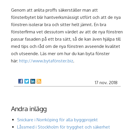
Genom att anlita proffs säkerställer man att
fönsterbytet blir hantverksmässigt utfört och att de nya
fönstren isolerar bra och sitter helt jämnt. En bra
fönsterfirma vet dessutom värdet av att de nya fönstren
passar fasaden på ett bra sätt, så de kan även hjälpa till
med tips och råd om de nya fönstren avseende kvalitet
och utseende. Läs mer om hur du kan byta fönster
här:
http://www.bytafönster.biz
.
17 nov. 2018
Andra inlägg
Snickare i Norrköping för alla byggprojekt
Låssmed i Stockholm för trygghet och säkerhet