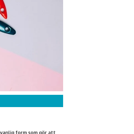
ovanlig form som gör att