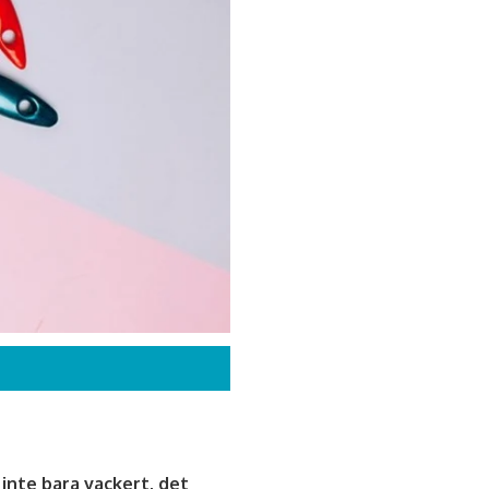
 inte bara vackert, det