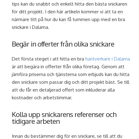
tips kan du snabbt och enkelt hitta den bästa snickaren
för ditt projekt. I den här artikeln kommer vi att ta en
närmare titt på hur du kan få tummen upp med en bra
snickare i Dalarna.
Begär in offerter från olika snickare
Det första steget i att hitta en bra
hantverkare i Dalarna
är att begära in offerter från olika företag. Genom att
jämföra priserna och tjänsterna som erbjuds kan du hitta
den snickare som passar dig och ditt projekt bäst. Se till
att du får en detaljerad offert som inkluderar alla
kostnader och arbetstimmar.
Kolla upp snickarens referenser och
tidigare arbeten
Innan du bestämmer dig för en snickare, se till att du