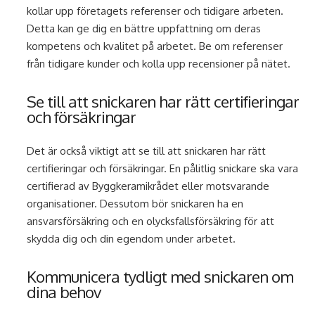
kollar upp företagets referenser och tidigare arbeten.
Detta kan ge dig en bättre uppfattning om deras
kompetens och kvalitet på arbetet. Be om referenser
från tidigare kunder och kolla upp recensioner på nätet.
Se till att snickaren har rätt certifieringar
och försäkringar
Det är också viktigt att se till att snickaren har rätt
certifieringar och försäkringar. En pålitlig snickare ska vara
certifierad av Byggkeramikrådet eller motsvarande
organisationer. Dessutom bör snickaren ha en
ansvarsförsäkring och en olycksfallsförsäkring för att
skydda dig och din egendom under arbetet.
Kommunicera tydligt med snickaren om
dina behov