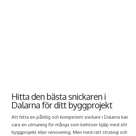
Hitta den bästa snickaren i
Dalarna för ditt byggprojekt
Att hitta en pålitlig och kompetent snickare i Dalarna kan
vara en utmaning för många som behöver hjälp med sitt
byggprojekt eller renovering. Men med rätt strategi och