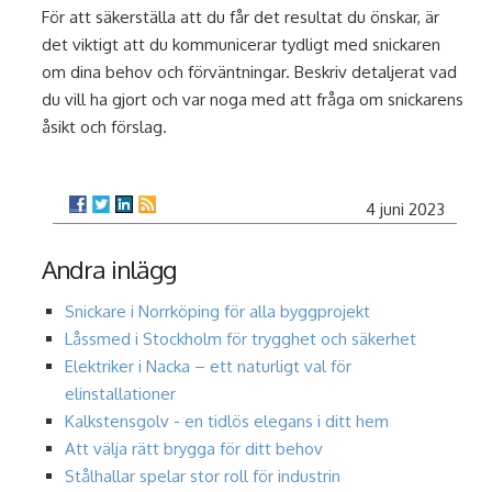
För att säkerställa att du får det resultat du önskar, är
det viktigt att du kommunicerar tydligt med snickaren
om dina behov och förväntningar. Beskriv detaljerat vad
du vill ha gjort och var noga med att fråga om snickarens
åsikt och förslag.
4 juni 2023
Andra inlägg
Snickare i Norrköping för alla byggprojekt
Låssmed i Stockholm för trygghet och säkerhet
Elektriker i Nacka – ett naturligt val för
elinstallationer
Kalkstensgolv - en tidlös elegans i ditt hem
Att välja rätt brygga för ditt behov
Stålhallar spelar stor roll för industrin