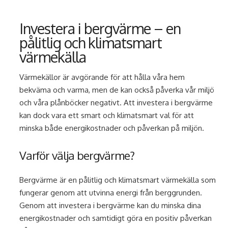
Investera i bergvärme – en
pålitlig och klimatsmart
värmekälla
Värmekällor är avgörande för att hålla våra hem
bekväma och varma, men de kan också påverka vår miljö
och våra plånböcker negativt. Att investera i bergvärme
kan dock vara ett smart och klimatsmart val för att
minska både energikostnader och påverkan på miljön.
Varför välja bergvärme?
Bergvärme är en pålitlig och klimatsmart värmekälla som
fungerar genom att utvinna energi från berggrunden.
Genom att investera i bergvärme kan du minska dina
energikostnader och samtidigt göra en positiv påverkan