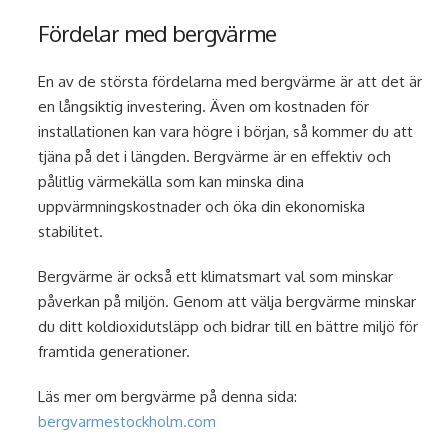
Fördelar med bergvärme
En av de största fördelarna med bergvärme är att det är
en långsiktig investering. Även om kostnaden för
installationen kan vara högre i början, så kommer du att
tjäna på det i längden. Bergvärme är en effektiv och
pålitlig värmekälla som kan minska dina
uppvärmningskostnader och öka din ekonomiska
stabilitet.
Bergvärme är också ett klimatsmart val som minskar
påverkan på miljön. Genom att välja bergvärme minskar
du ditt koldioxidutsläpp och bidrar till en bättre miljö för
framtida generationer.
Läs mer om bergvärme på denna sida:
bergvarmestockholm.com