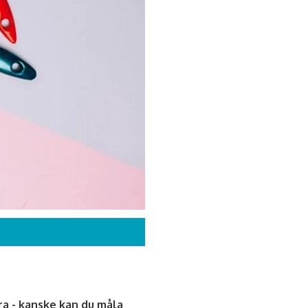
a - kanske kan du måla