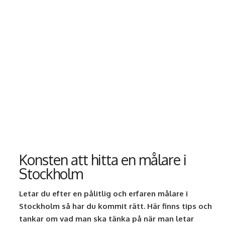
Konsten att hitta en målare i
Stockholm
Letar du efter en pålitlig och erfaren målare i
Stockholm så har du kommit rätt. Här finns tips och
tankar om vad man ska tänka på när man letar