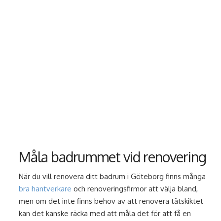
Måla badrummet vid renovering
När du vill renovera ditt badrum i Göteborg finns många
bra hantverkare
och renoveringsfirmor att välja bland,
men om det inte finns behov av att renovera tätskiktet
kan det kanske räcka med att måla det för att få en