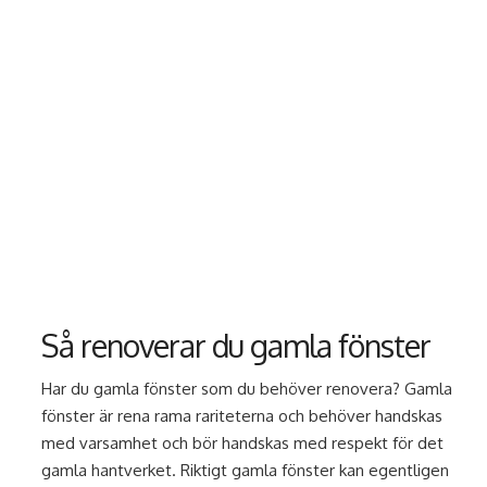
Så renoverar du gamla fönster
Har du gamla fönster som du behöver renovera? Gamla
fönster är rena rama rariteterna och behöver handskas
med varsamhet och bör handskas med respekt för det
gamla hantverket. Riktigt gamla fönster kan egentligen