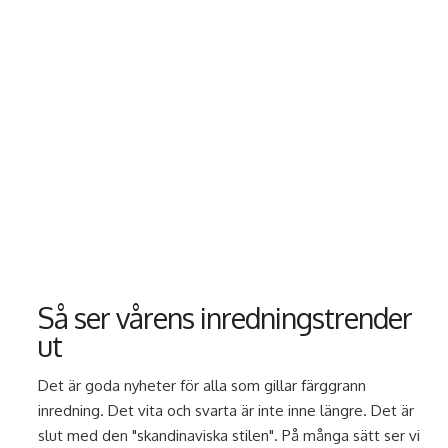
Så ser vårens inredningstrender
ut
Det är goda nyheter för alla som gillar färggrann
inredning. Det vita och svarta är inte inne längre. Det är
slut med den "skandinaviska stilen". På många sätt ser vi