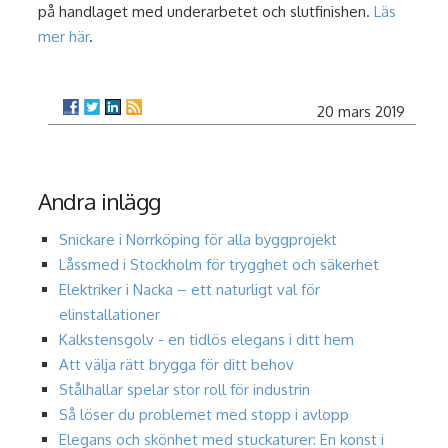
på handlaget med underarbetet och slutfinishen.
Läs
mer här
.
20 mars 2019
Andra inlägg
Snickare i Norrköping för alla byggprojekt
Låssmed i Stockholm för trygghet och säkerhet
Elektriker i Nacka – ett naturligt val för
elinstallationer
Kalkstensgolv - en tidlös elegans i ditt hem
Att välja rätt brygga för ditt behov
Stålhallar spelar stor roll för industrin
Så löser du problemet med stopp i avlopp
Elegans och skönhet med stuckaturer: En konst i