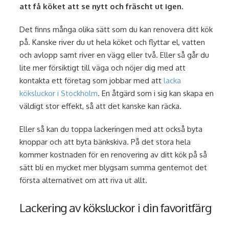
att få köket att se nytt och fräscht ut igen.
Det finns många olika sätt som du kan renovera ditt kök
på. Kanske river du ut hela köket och flyttar el, vatten
och avlopp samt river en vägg eller två. Eller så går du
lite mer försiktigt till väga och nöjer dig med att
kontakta ett företag som jobbar med att
lacka
köksluckor i Stockholm
. En åtgärd som i sig kan skapa en
väldigt stor effekt, så att det kanske kan räcka.
Eller så kan du toppa lackeringen med att också byta
knoppar och att byta bänkskiva. På det stora hela
kommer kostnaden för en renovering av ditt kök på så
sätt bli en mycket mer blygsam summa gentemot det
första alternativet om att riva ut allt.
Lackering av köksluckor i din favoritfärg