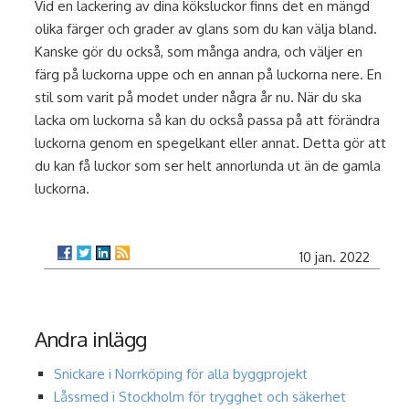
Vid en lackering av dina köksluckor finns det en mängd
olika färger och grader av glans som du kan välja bland.
Kanske gör du också, som många andra, och väljer en
färg på luckorna uppe och en annan på luckorna nere. En
stil som varit på modet under några år nu. När du ska
lacka om luckorna så kan du också passa på att förändra
luckorna genom en spegelkant eller annat. Detta gör att
du kan få luckor som ser helt annorlunda ut än de gamla
luckorna.
10 jan. 2022
Andra inlägg
Snickare i Norrköping för alla byggprojekt
Låssmed i Stockholm för trygghet och säkerhet