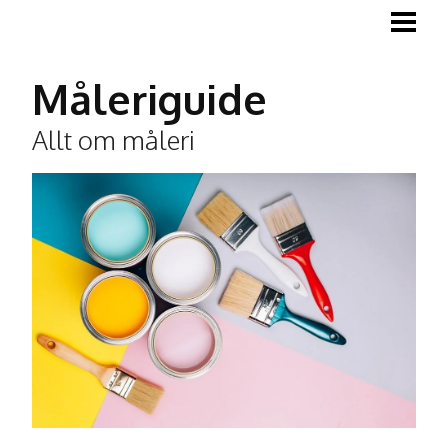
MÅLA
MÅLA TRÄGOLV
Måleriguide
MÅLA LISTER
Allt om måleri
TAPETSERA
BLOGG