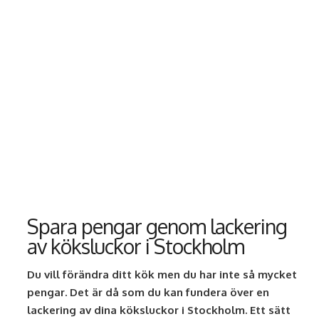
Spara pengar genom lackering
av köksluckor i Stockholm
Du vill förändra ditt kök men du har inte så mycket
pengar. Det är då som du kan fundera över en
lackering av dina köksluckor i Stockholm. Ett sätt