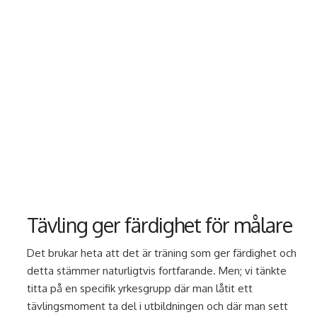
Tävling ger färdighet för målare
Det brukar heta att det är träning som ger färdighet och
detta stämmer naturligtvis fortfarande. Men; vi tänkte
titta på en specifik yrkesgrupp där man låtit ett
tävlingsmoment ta del i utbildningen och där man sett