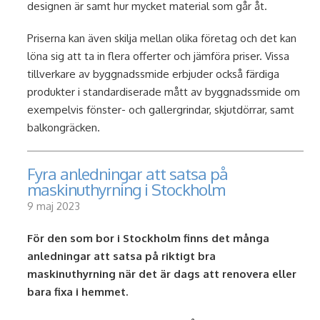
designen är samt hur mycket material som går åt.
Priserna kan även skilja mellan olika företag och det kan
löna sig att ta in flera offerter och jämföra priser. Vissa
tillverkare av byggnadssmide erbjuder också färdiga
produkter i standardiserade mått av byggnadssmide om
exempelvis fönster- och gallergrindar, skjutdörrar, samt
balkongräcken.
Fyra anledningar att satsa på
maskinuthyrning i Stockholm
9 maj 2023
För den som bor i Stockholm finns det många
anledningar att satsa på riktigt bra
maskinuthyrning när det är dags att renovera eller
bara fixa i hemmet.