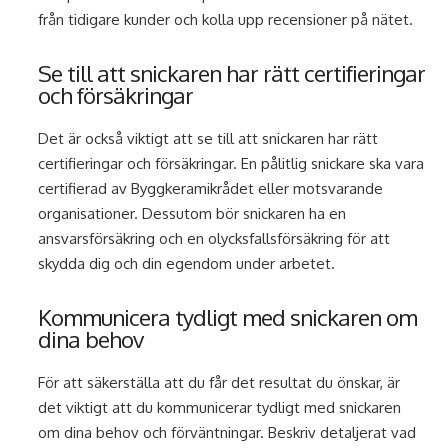
från tidigare kunder och kolla upp recensioner på nätet.
Se till att snickaren har rätt certifieringar
och försäkringar
Det är också viktigt att se till att snickaren har rätt
certifieringar och försäkringar. En pålitlig snickare ska vara
certifierad av Byggkeramikrådet eller motsvarande
organisationer. Dessutom bör snickaren ha en
ansvarsförsäkring och en olycksfallsförsäkring för att
skydda dig och din egendom under arbetet.
Kommunicera tydligt med snickaren om
dina behov
För att säkerställa att du får det resultat du önskar, är
det viktigt att du kommunicerar tydligt med snickaren
om dina behov och förväntningar. Beskriv detaljerat vad