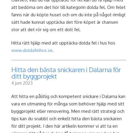
att bedöma om det hör till kategorin dolda fel. Om felet
fanns när du köpte huset och om du inte på något rimligt
sätt hade kunnat upptäcka det före köpet är chansen
stor att det rör sig om ett dolt fel.
Hitta rätt hjälp med att upptäcka dolda fel i hus hos
www.doldafelhus.se
.
Hitta den bästa snickaren i Dalarna för
ditt byggprojekt
4 juni 2023
Att hitta en pålitlig och kompetent snickare i Dalarna kan
vara en utmaning för många som behöver hjälp med sitt
byggprojekt eller renovering. Men med rätt strategi och
tips kan du snabbt och enkelt hitta den bästa snickaren
för ditt projekt. I den här artikeln kommer vi att ta en