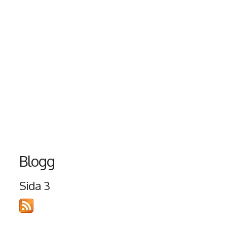
Blogg
Sida 3