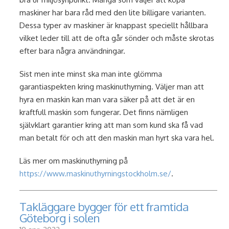
maskiner har bara råd med den lite billigare varianten.
Dessa typer av maskiner är knappast speciellt hållbara
vilket leder till att de ofta går sönder och måste skrotas
efter bara några användningar.
Sist men inte minst ska man inte glömma
garantiaspekten kring maskinuthyrning. Väljer man att
hyra en maskin kan man vara säker på att det är en
kraftfull maskin som fungerar. Det finns nämligen
självklart garantier kring att man som kund ska få vad
man betalt för och att den maskin man hyrt ska vara hel.
Läs mer om maskinuthyrning på
https://www.maskinuthyrningstockholm.se/
.
Takläggare bygger för ett framtida
Göteborg i solen