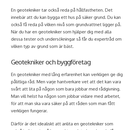
En geotekniker tar också reda på hållfastheten. Det
innebär att du kan bygga ett hus på säker grund. Du kan
också få reda på vilken nivå som grundvattnet ligger på.
När du har en geotekniker som hjälper dig med alla
dessa tester och undersökningar så får du expertråd om
vilken typ av grund som är bäst.
Geotekniker och byggföretag
En geotekniker med lång erfarenhet kan verkligen ge dig
pålitliga råd. Men varje hantverkare vet att det kan vara
svårt att lita på någon som bara jobbar med rådgivning.
Man vill helst ha någon som jobbar vidare med arbetet,
för att man ska vara säker på att råden som man fått
verkligen fungerar.
Därför är det idealiskt att anlita en geotekniker som